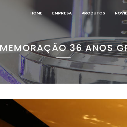
HOME
EMPRESA
PRODUTOS
NOVI
MEMORAÇÃO 36 ANOS G