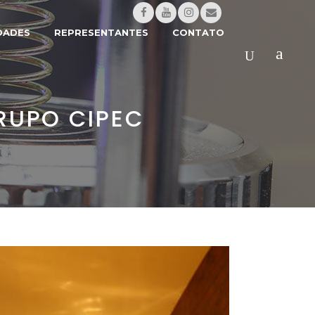
DADES
REPRESENTANTES
CONTATO
RUPO CIPEC