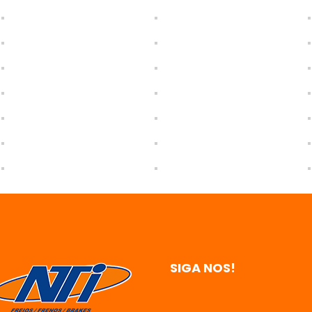
SIGA NOS!