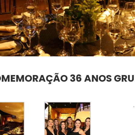
MEMORAÇÃO 36 ANOS GRU