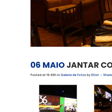
06 MAIO
JANTAR CO
Posted at 19:46h
in
Galeria de Fotos
by
Elton
Share