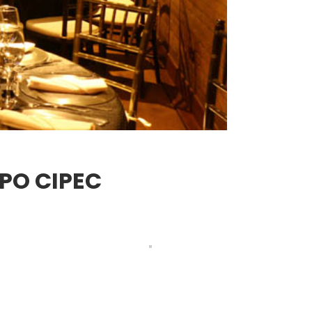
PO CIPEC