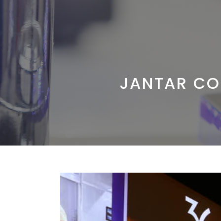
JANTAR CO