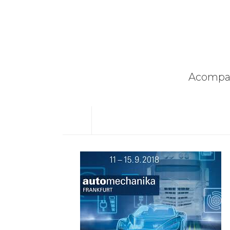
Acompan