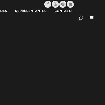
ADES
REPRESENTANTES
CONTATO