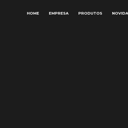
HOME
EMPRESA
PRODUTOS
NOVID