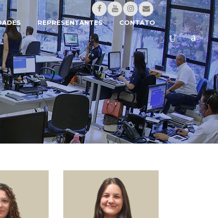
DADES
REPRESENTANTES
CONTATO